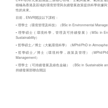
積極為香港及區域的環境管理與永續發展政策提供科學依據與
性的未來。
目前，ENVR開設以下課程：
• 理學士（環境管理及科技）（BSc in Environmental Manageme
• 理學碩士 ( 環境科學，管理及可持續發展 )（MSc in Environme
Sustainability）
• 哲學碩士／博士（大氣環境科學）（MPhil/PhD in Atmospheric E
• 哲學碩士／博士（環境科學，政策及管理）（MPhil/PhD in Enviro
Management）
• 理學士（可持續發展及綠色金融） （BSc in Sustainable a
持續發展部聯合開設